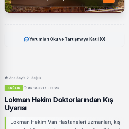
Yorumları Oku ve Tartışmaya Katıl (0)
Ana Sayfa
Sağlık
SAĞLIK
05.10.2017 - 16:25
Lokman Hekim Doktorlarından Kış
Uyarısı
Lokman Hekim Van Hastaneleri uzmanları, kış