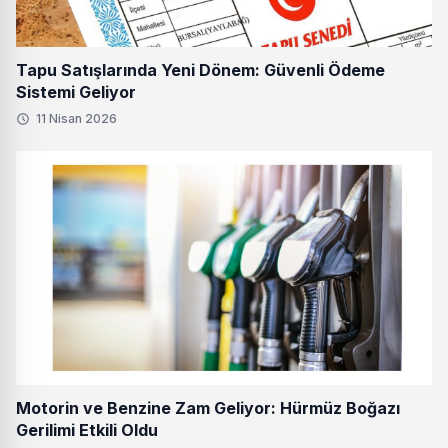
Tapu Satışlarında Yeni Dönem: Güvenli Ödeme
Sistemi Geliyor
11 Nisan 2026
Motorin ve Benzine Zam Geliyor: Hürmüz Boğazı
Gerilimi Etkili Oldu