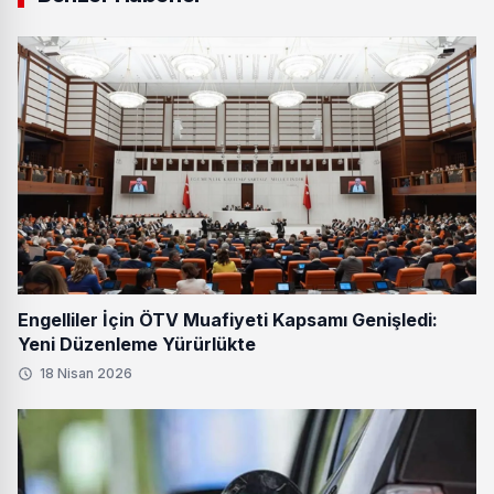
Engelliler İçin ÖTV Muafiyeti Kapsamı Genişledi:
Yeni Düzenleme Yürürlükte
18 Nisan 2026