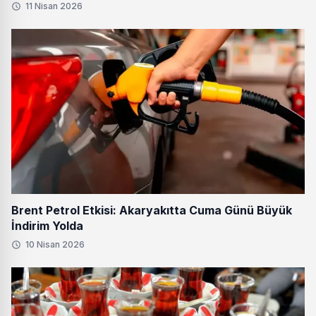
11 Nisan 2026
Brent Petrol Etkisi: Akaryakıtta Cuma Günü Büyük
İndirim Yolda
10 Nisan 2026