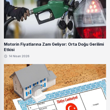
Motorin Fiyatlarına Zam Geliyor: Orta Doğu Gerilimi
Etkisi
14 Nisan 2026