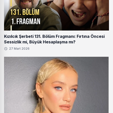
Kızılcık Şerbeti 131. Bölüm Fragmanı: Fırtına Öncesi
Sessizlik mi, Büyük Hesaplaşma mı?
27 Mart 2026