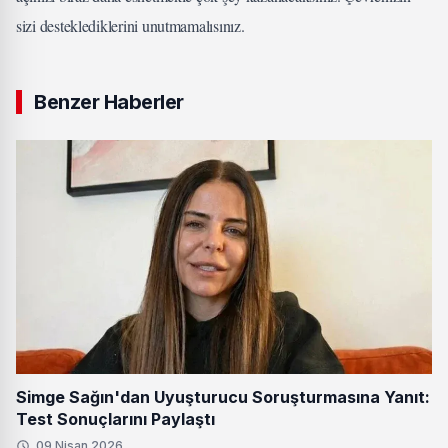
sizi desteklediklerini unutmamalısınız.
Benzer Haberler
Simge Sağın'dan Uyuşturucu Soruşturmasına Yanıt:
Test Sonuçlarını Paylaştı
09 Nisan 2026