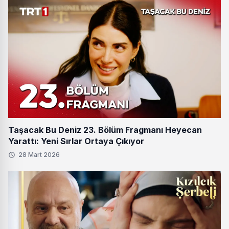
Taşacak Bu Deniz 23. Bölüm Fragmanı Heyecan
Yarattı: Yeni Sırlar Ortaya Çıkıyor
28 Mart 2026