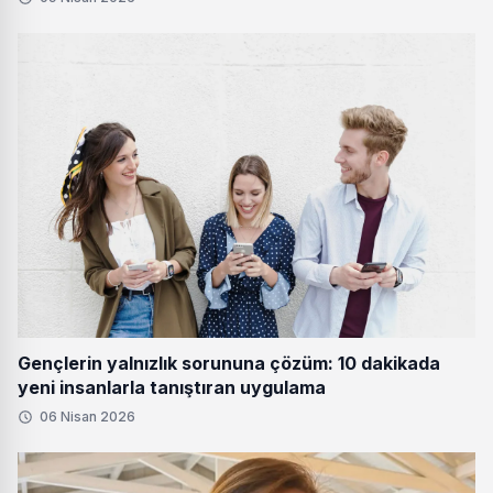
Gençlerin yalnızlık sorununa çözüm: 10 dakikada
yeni insanlarla tanıştıran uygulama
06 Nisan 2026