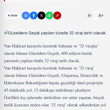
A-
A+
Dinle
Van-Hakkari karayolu üzerinde bulunan ve ‘32 virajlar’
olarak bilinen Güzeldere Geçidi, 400 milyon liralık
yatırımla yapılan tünlle 32 viraj tarih olacak.
Van-Hakkari karayolu üzerinde bulunan ve ‘32 viraj’
olarak bilinen Güzeldere Geçidi, Ulaştırma, Denizcilik ve
Haberleşme Bakanlığının hayata geçirdiği tünel projesiyle
45 dakikalık yol, 15 dakikaya indirilmeyi planlıyor.
Özellikle kış aylarında sürücülere zor anlar yaşatan, birçok
trafik kazasına neden olan ‘32 viraj’ olarak adlandırılan yol