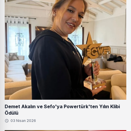
Demet Akalın ve Sefo'ya Powertürk'ten Yılın Klibi
Ödülü
03 Nisan 2026