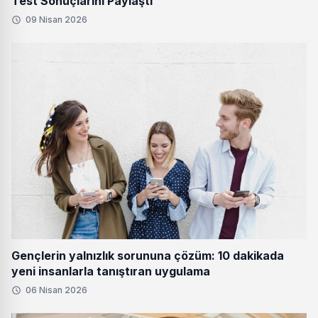
Test Sonuçlarını Paylaştı
09 Nisan 2026
Gençlerin yalnızlık sorununa çözüm: 10 dakikada
yeni insanlarla tanıştıran uygulama
06 Nisan 2026