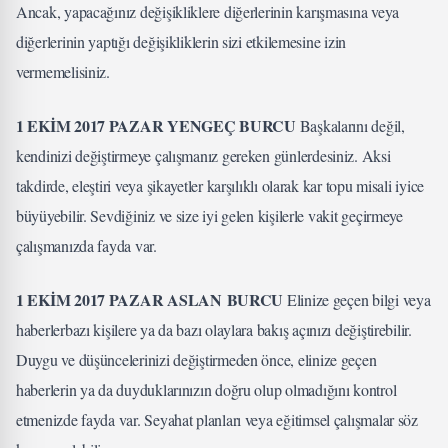
Ancak, yapacağınız değişikliklere diğerlerinin karışmasına veya
diğerlerinin yaptığı değişikliklerin sizi etkilemesine izin
vermemelisiniz.
1 EKİM 2017 PAZAR YENGEÇ BURCU
Başkalarını değil,
kendinizi değiştirmeye çalışmanız gereken günlerdesiniz. Aksi
takdirde, eleştiri veya şikayetler karşılıklı olarak kar topu misali iyice
büyüyebilir. Sevdiğiniz ve size iyi gelen kişilerle vakit geçirmeye
çalışmanızda fayda var.
1 EKİM 2017 PAZAR ASLAN BURCU
Elinize geçen bilgi veya
haberlerbazı kişilere ya da bazı olaylara bakış açınızı değiştirebilir.
Duygu ve düşüncelerinizi değiştirmeden önce, elinize geçen
haberlerin ya da duyduklarınızın doğru olup olmadığını kontrol
etmenizde fayda var. Seyahat planları veya eğitimsel çalışmalar söz