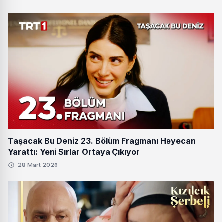
Taşacak Bu Deniz 23. Bölüm Fragmanı Heyecan
Yarattı: Yeni Sırlar Ortaya Çıkıyor
28 Mart 2026