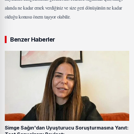
alanda ne kadar emek verdiğiniz ve size geri dönüşünün ne kadar
olduğu konusu önem taşıyor olabilir.
Benzer Haberler
Simge Sağın'dan Uyuşturucu Soruşturmasına Yanıt: