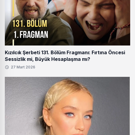
Kızılcık Şerbeti 131. Bölüm Fragmanı: Fırtına Öncesi
Sessizlik mi, Büyük Hesaplaşma mı?
27 Mart 2026