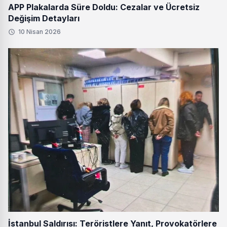
APP Plakalarda Süre Doldu: Cezalar ve Ücretsiz
Değişim Detayları
10 Nisan 2026
İstanbul Saldırısı: Teröristlere Yanıt, Provokatörlere