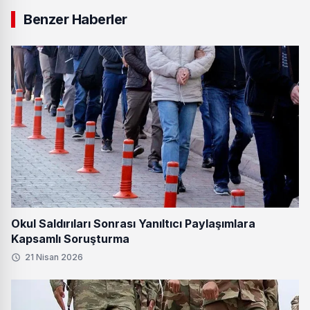
Benzer Haberler
Okul Saldırıları Sonrası Yanıltıcı Paylaşımlara
Kapsamlı Soruşturma
21 Nisan 2026