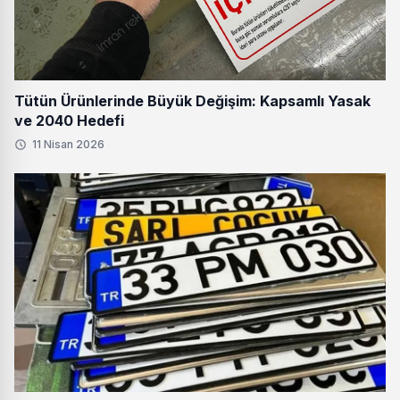
Tütün Ürünlerinde Büyük Değişim: Kapsamlı Yasak
ve 2040 Hedefi
11 Nisan 2026