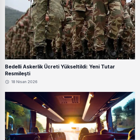
Bedelli Askerlik Ücreti Yükseltildi: Yeni Tutar
Resmileşti
18 Nisan 2026