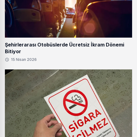
Şehirlerarası Otobüslerde Ücretsiz İkram Dönemi
Bitiyor
15 Nisan 2026