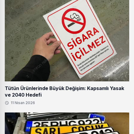
Tütün Ürünlerinde Büyük Değişim: Kapsamlı Yasak
ve 2040 Hedefi
11 Nisan 2026