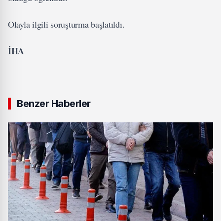
Olayla ilgili soruşturma başlatıldı.
İHA
Benzer Haberler