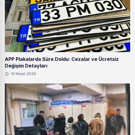
APP Plakalarda Süre Doldu: Cezalar ve Ücretsiz
Değişim Detayları
10 Nisan 2026