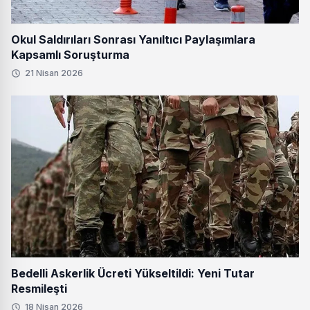
Okul Saldırıları Sonrası Yanıltıcı Paylaşımlara
Kapsamlı Soruşturma
21 Nisan 2026
Bedelli Askerlik Ücreti Yükseltildi: Yeni Tutar
Resmileşti
18 Nisan 2026