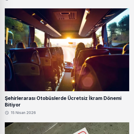
Şehirlerarası Otobüslerde Ücretsiz İkram Dönemi
Bitiyor
15 Nisan 2026