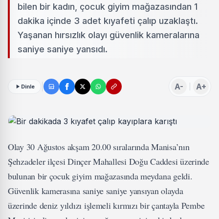
bilen bir kadın, çocuk giyim mağazasından 1
dakika içinde 3 adet kıyafeti çalıp uzaklaştı.
Yaşanan hırsızlık olayı güvenlik kameralarına
saniye saniye yansıdı.
A-
A+
Dinle
Olay 30 Ağustos akşam 20.00 sıralarında Manisa’nın
Şehzadeler ilçesi Dinçer Mahallesi Doğu Caddesi üzerinde
bulunan bir çocuk giyim mağazasında meydana geldi.
Güvenlik kamerasına saniye saniye yansıyan olayda
üzerinde deniz yıldızı işlemeli kırmızı bir çantayla Pembe