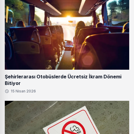
Şehirlerarası Otobüslerde Ücretsiz İkram Dönemi
Bitiyor
15 Nisan 2026