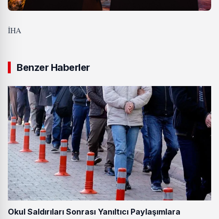
İHA
Benzer Haberler
Okul Saldırıları Sonrası Yanıltıcı Paylaşımlara