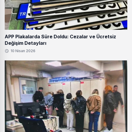
APP Plakalarda Süre Doldu: Cezalar ve Ücretsiz
Değişim Detayları
10 Nisan 2026