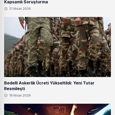
Kapsamlı Soruşturma
21 Nisan 2026
Bedelli Askerlik Ücreti Yükseltildi: Yeni Tutar
Resmileşti
18 Nisan 2026