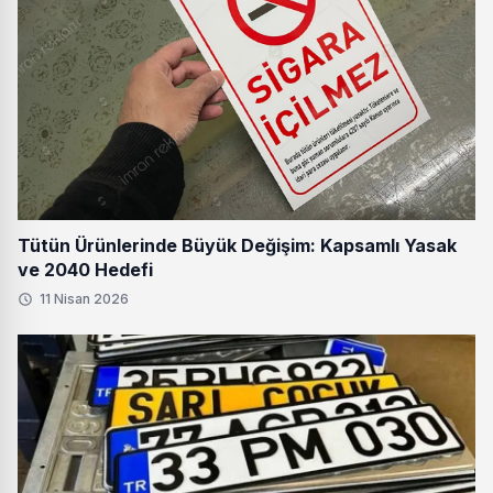
Tütün Ürünlerinde Büyük Değişim: Kapsamlı Yasak
ve 2040 Hedefi
11 Nisan 2026