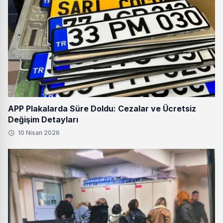
APP Plakalarda Süre Doldu: Cezalar ve Ücretsiz
Değişim Detayları
10 Nisan 2026