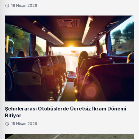
18 Nisan 2026
Şehirlerarası Otobüslerde Ücretsiz İkram Dönemi
Bitiyor
15 Nisan 2026