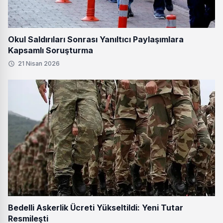
Okul Saldırıları Sonrası Yanıltıcı Paylaşımlara
Kapsamlı Soruşturma
21 Nisan 2026
Bedelli Askerlik Ücreti Yükseltildi: Yeni Tutar
Resmileşti