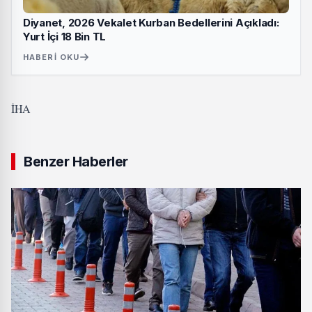
Diyanet, 2026 Vekalet Kurban Bedellerini Açıkladı:
Yurt İçi 18 Bin TL
HABERI OKU
İHA
Benzer Haberler