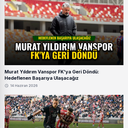
Murat Yıldırım Vanspor FK'ya Geri Döndü:
Hedeflenen Başarıya Ulaşacağız
14 Haziran 2026