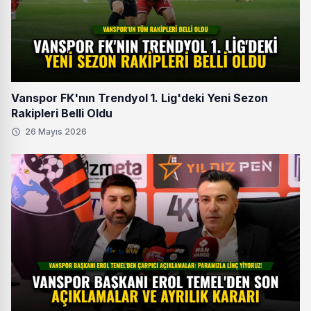
Vanspor FK'nın Trendyol 1. Lig'deki Yeni Sezon
Rakipleri Belli Oldu
26 Mayıs 2026