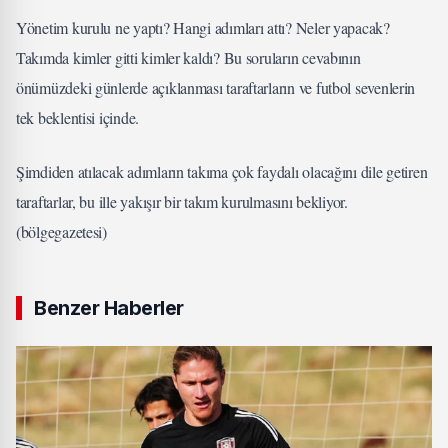
Yönetim kurulu ne yaptı? Hangi adımları attı? Neler yapacak?
Takımda kimler gitti kimler kaldı? Bu soruların cevabının
önümüzdeki günlerde açıklanması taraftarların ve futbol sevenlerin
tek beklentisi içinde.
Şimdiden atılacak adımların takıma çok faydalı olacağını dile getiren
taraftarlar, bu ille yakışır bir takım kurulmasını bekliyor.
(bölgegazetesi)
Benzer Haberler