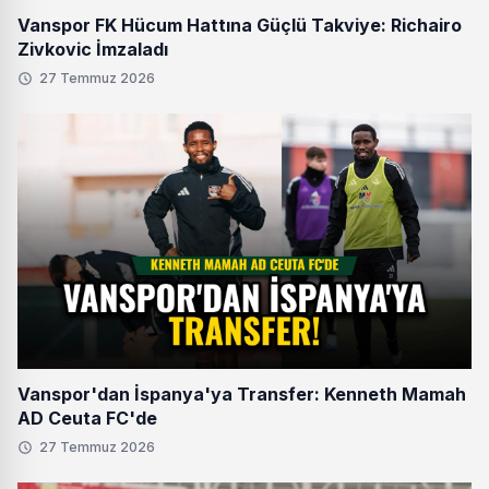
Vanspor FK Hücum Hattına Güçlü Takviye: Richairo
Zivkovic İmzaladı
27 Temmuz 2026
Vanspor'dan İspanya'ya Transfer: Kenneth Mamah
AD Ceuta FC'de
27 Temmuz 2026