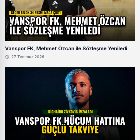
Vanspor FK, Mehmet Özcan ile Sözleşme Yeniledi
27 Temmuz 2026