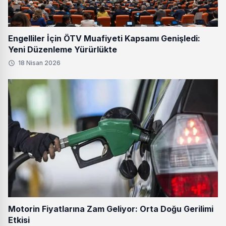
Engelliler İçin ÖTV Muafiyeti Kapsamı Genişledi:
Yeni Düzenleme Yürürlükte
18 Nisan 2026
Motorin Fiyatlarına Zam Geliyor: Orta Doğu Gerilimi
Etkisi