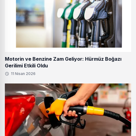
Motorin ve Benzine Zam Geliyor: Hürmüz Boğazı
Gerilimi Etkili Oldu
11 Nisan 2026