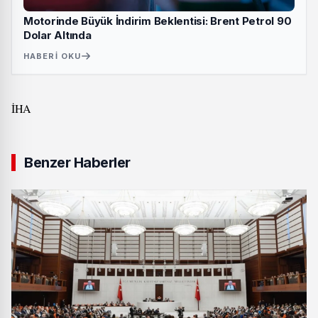
Motorinde Büyük İndirim Beklentisi: Brent Petrol 90
Dolar Altında
HABERI OKU
İHA
Benzer Haberler