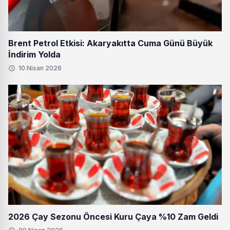
Brent Petrol Etkisi: Akaryakıtta Cuma Günü Büyük
İndirim Yolda
10 Nisan 2026
2026 Çay Sezonu Öncesi Kuru Çaya %10 Zam Geldi