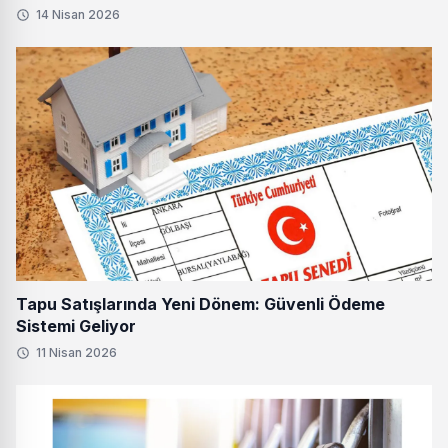
14 Nisan 2026
Tapu Satışlarında Yeni Dönem: Güvenli Ödeme
Sistemi Geliyor
11 Nisan 2026