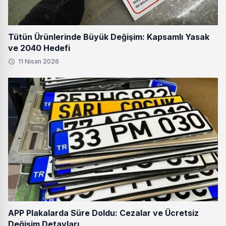
Tütün Ürünlerinde Büyük Değişim: Kapsamlı Yasak
ve 2040 Hedefi
11 Nisan 2026
APP Plakalarda Süre Doldu: Cezalar ve Ücretsiz
Değişim Detayları