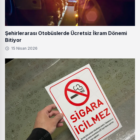
Şehirlerarası Otobüslerde Ücretsiz İkram Dönemi
Bitiyor
15 Nisan 2026