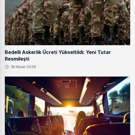
Bedelli Askerlik Ücreti Yükseltildi: Yeni Tutar
Resmileşti
18 Nisan 2026