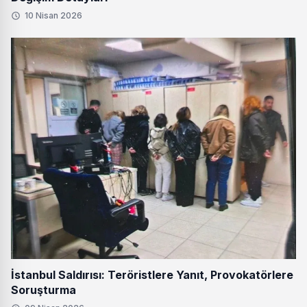
10 Nisan 2026
İstanbul Saldırısı: Teröristlere Yanıt, Provokatörlere
Soruşturma