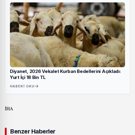
Diyanet, 2026 Vekalet Kurban Bedellerini Açıkladı:
Yurt İçi 18 Bin TL
HABERI OKU
İHA
Benzer Haberler