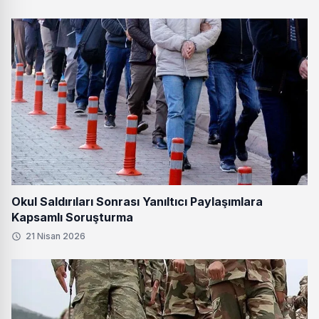
Okul Saldırıları Sonrası Yanıltıcı Paylaşımlara
Kapsamlı Soruşturma
21 Nisan 2026