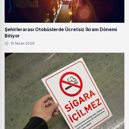
Şehirlerarası Otobüslerde Ücretsiz İkram Dönemi
Bitiyor
15 Nisan 2026