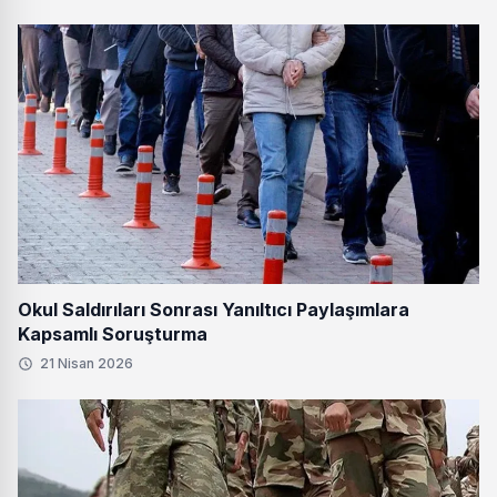
Okul Saldırıları Sonrası Yanıltıcı Paylaşımlara
Kapsamlı Soruşturma
21 Nisan 2026