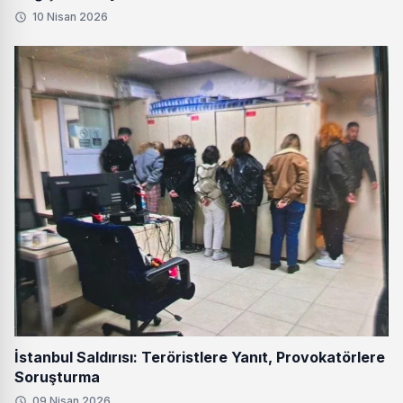
10 Nisan 2026
İstanbul Saldırısı: Teröristlere Yanıt, Provokatörlere
Soruşturma
09 Nisan 2026