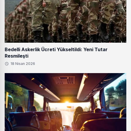
Bedelli Askerlik Ücreti Yükseltildi: Yeni Tutar
Resmileşti
18 Nisan 2026