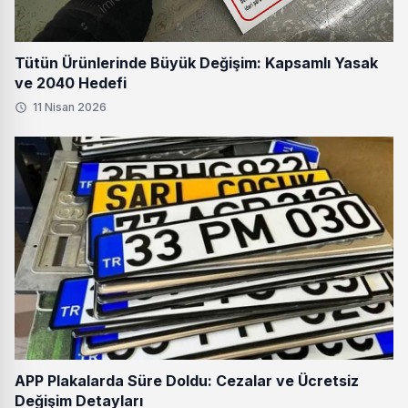
Tütün Ürünlerinde Büyük Değişim: Kapsamlı Yasak
ve 2040 Hedefi
11 Nisan 2026
APP Plakalarda Süre Doldu: Cezalar ve Ücretsiz
Değişim Detayları