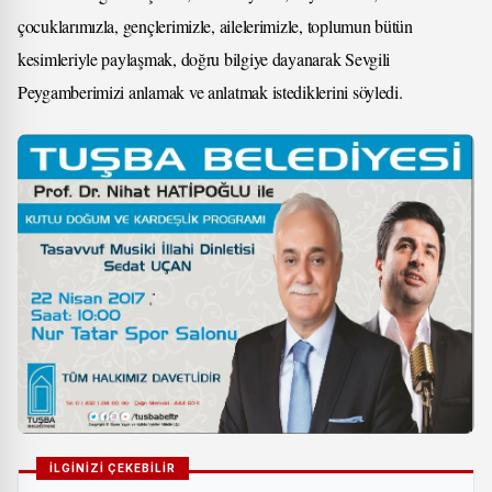
çocuklarımızla, gençlerimizle, ailelerimizle, toplumun bütün
kesimleriyle paylaşmak, doğru bilgiye dayanarak Sevgili
Peygamberimizi anlamak ve anlatmak istediklerini söyledi.
İLGİNİZİ ÇEKEBİLİR