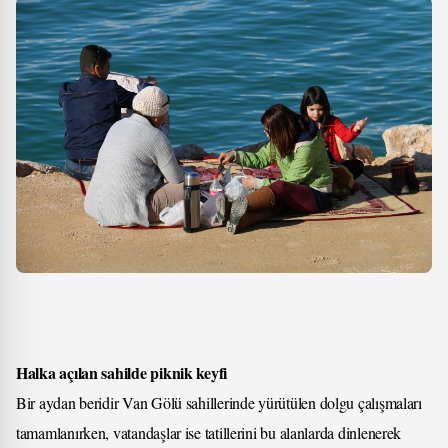
Halka açılan sahilde piknik keyfi
Bir aydan beridir Van Gölü sahillerinde yürütülen dolgu çalışmaları
tamamlanırken, vatandaşlar ise tatillerini bu alanlarda dinlenerek