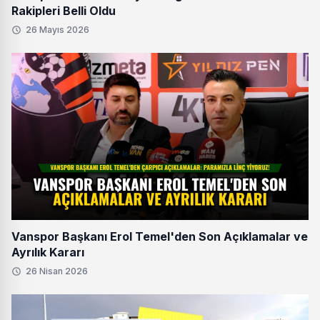
Rakipleri Belli Oldu
26 Mayıs 2026
Vanspor Başkanı Erol Temel'den Son Açıklamalar ve
Ayrılık Kararı
26 Nisan 2026