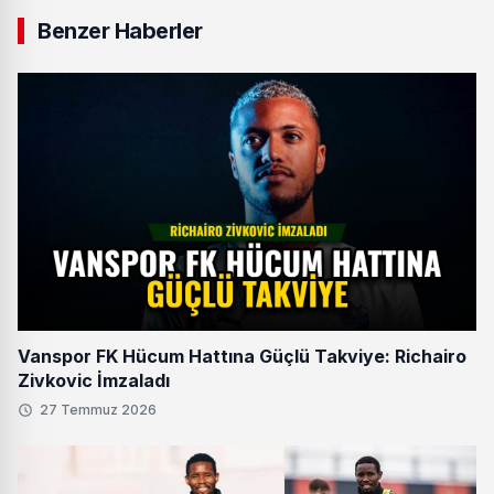
Benzer Haberler
Vanspor FK Hücum Hattına Güçlü Takviye: Richairo
Zivkovic İmzaladı
27 Temmuz 2026