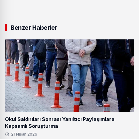
Benzer Haberler
Okul Saldırıları Sonrası Yanıltıcı Paylaşımlara
Kapsamlı Soruşturma
21 Nisan 2026