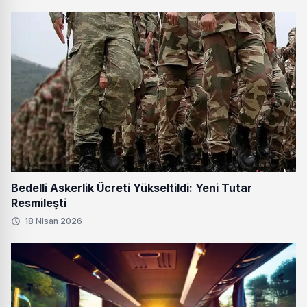
Bedelli Askerlik Ücreti Yükseltildi: Yeni Tutar
Resmileşti
18 Nisan 2026