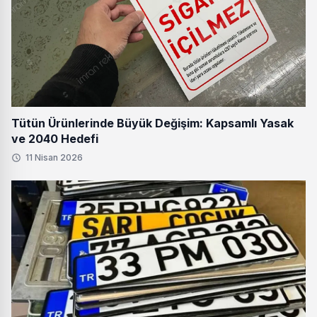
Tütün Ürünlerinde Büyük Değişim: Kapsamlı Yasak
ve 2040 Hedefi
11 Nisan 2026