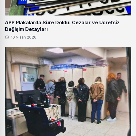
APP Plakalarda Süre Doldu: Cezalar ve Ücretsiz
Değişim Detayları
10 Nisan 2026