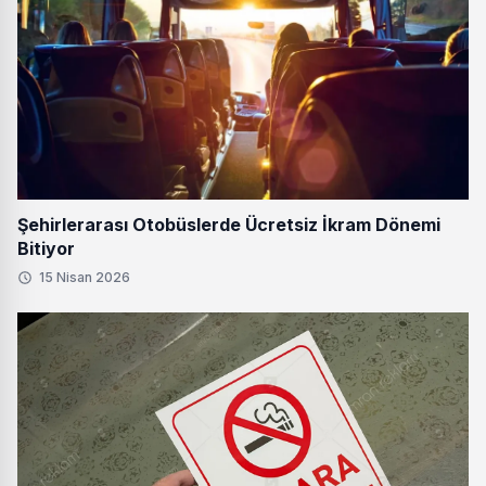
Şehirlerarası Otobüslerde Ücretsiz İkram Dönemi
Bitiyor
15 Nisan 2026