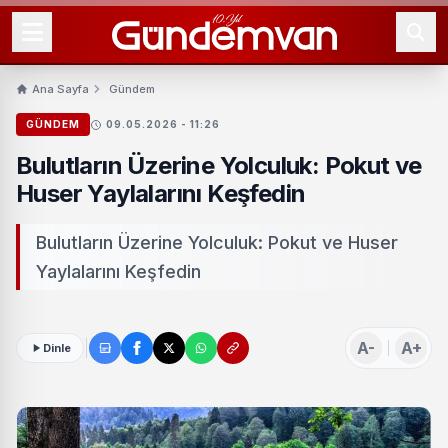
Ana Sayfa
Gündem
GÜNDEM
09.05.2026 - 11:26
Bulutların Üzerine Yolculuk: Pokut ve
Huser Yaylalarını Keşfedin
Bulutların Üzerine Yolculuk: Pokut ve Huser
Yaylalarını Keşfedin
A-
A+
Dinle