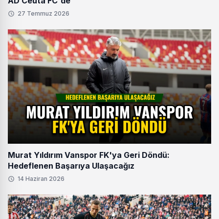
AD Ceuta FC'de
27 Temmuz 2026
Murat Yıldırım Vanspor FK'ya Geri Döndü:
Hedeflenen Başarıya Ulaşacağız
14 Haziran 2026