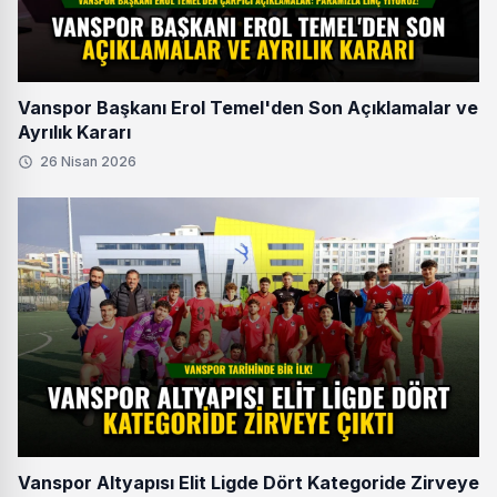
Vanspor Başkanı Erol Temel'den Son Açıklamalar ve
Ayrılık Kararı
26 Nisan 2026
Vanspor Altyapısı Elit Ligde Dört Kategoride Zirveye