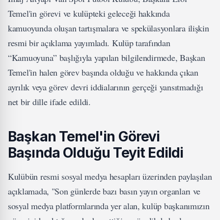
Temel'in görevi ve kulüpteki geleceği hakkında
kamuoyunda oluşan tartışmalara ve spekülasyonlara ilişkin
resmi bir açıklama yayımladı. Kulüp tarafından
“Kamuoyuna” başlığıyla yapılan bilgilendirmede, Başkan
Temel'in halen görev başında olduğu ve hakkında çıkan
ayrılık veya görev devri iddialarının gerçeği yansıtmadığı
net bir dille ifade edildi.
Başkan Temel'in Görevi
Başında Olduğu Teyit Edildi
Kulübün resmi sosyal medya hesapları üzerinden paylaşılan
açıklamada, "Son günlerde bazı basın yayın organları ve
sosyal medya platformlarında yer alan, kulüp başkanımızın