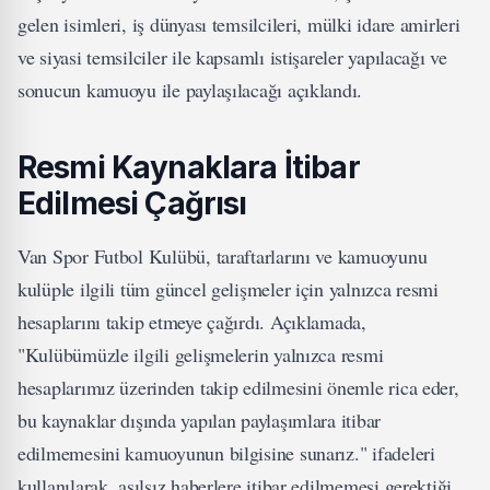
gelen isimleri, iş dünyası temsilcileri, mülki idare amirleri
ve siyasi temsilciler ile kapsamlı istişareler yapılacağı ve
sonucun kamuoyu ile paylaşılacağı açıklandı.
Resmi Kaynaklara İtibar
Edilmesi Çağrısı
Van Spor Futbol Kulübü, taraftarlarını ve kamuoyunu
kulüple ilgili tüm güncel gelişmeler için yalnızca resmi
hesaplarını takip etmeye çağırdı. Açıklamada,
"Kulübümüzle ilgili gelişmelerin yalnızca resmi
hesaplarımız üzerinden takip edilmesini önemle rica eder,
bu kaynaklar dışında yapılan paylaşımlara itibar
edilmemesini kamuoyunun bilgisine sunarız." ifadeleri
kullanılarak, asılsız haberlere itibar edilmemesi gerektiği