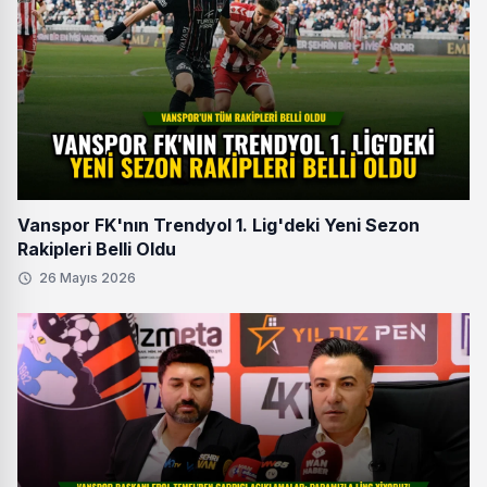
Vanspor FK'nın Trendyol 1. Lig'deki Yeni Sezon
Rakipleri Belli Oldu
26 Mayıs 2026