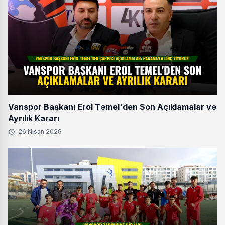
Vanspor Başkanı Erol Temel'den Son Açıklamalar ve
Ayrılık Kararı
26 Nisan 2026