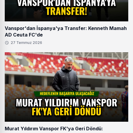
Vanspor'dan İspanya'ya Transfer: Kenneth Mamah
AD Ceuta FC'de
27 Temmuz 2026
Murat Yıldırım Vanspor FK'ya Geri Döndü: