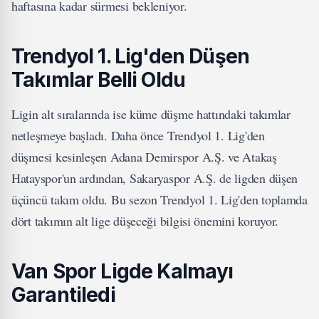
haftasına kadar sürmesi bekleniyor.
Trendyol 1. Lig'den Düşen
Takımlar Belli Oldu
Ligin alt sıralarında ise küme düşme hattındaki takımlar
netleşmeye başladı. Daha önce Trendyol 1. Lig'den
düşmesi kesinleşen Adana Demirspor A.Ş. ve Atakaş
Hatayspor'un ardından, Sakaryaspor A.Ş. de ligden düşen
üçüncü takım oldu. Bu sezon Trendyol 1. Lig'den toplamda
dört takımın alt lige düşeceği bilgisi önemini koruyor.
Van Spor Ligde Kalmayı
Garantiledi