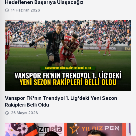
Hedeflenen Başarıya Ulaşacağız
14 Haziran 2026
Vanspor FK'nın Trendyol 1. Lig'deki Yeni Sezon
Rakipleri Belli Oldu
26 Mayıs 2026