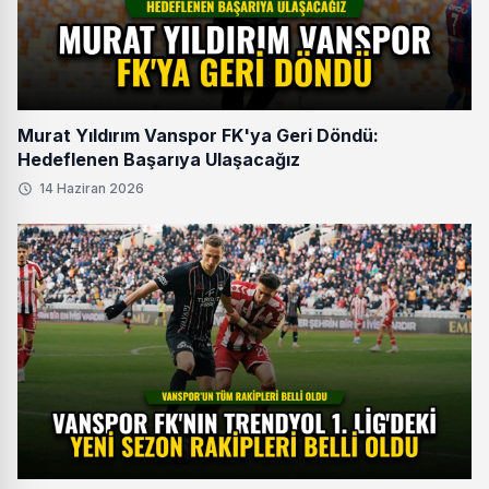
Murat Yıldırım Vanspor FK'ya Geri Döndü:
Hedeflenen Başarıya Ulaşacağız
14 Haziran 2026