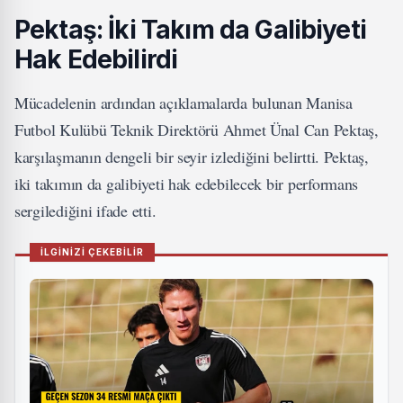
Pektaş: İki Takım da Galibiyeti
Hak Edebilirdi
Mücadelenin ardından açıklamalarda bulunan Manisa
Futbol Kulübü Teknik Direktörü Ahmet Ünal Can Pektaş,
karşılaşmanın dengeli bir seyir izlediğini belirtti. Pektaş,
iki takımın da galibiyeti hak edebilecek bir performans
sergilediğini ifade etti.
İLGİNİZİ ÇEKEBİLİR