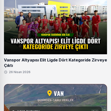
Vanspor Altyapısı Elit Ligde Dört Kategoride Zirveye
Çıktı
26 Nisan 2026
VAN
ŞEHIRDEN CANLI VERILER