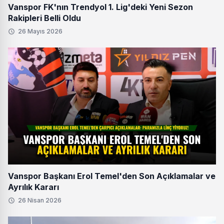
Vanspor FK'nın Trendyol 1. Lig'deki Yeni Sezon
Rakipleri Belli Oldu
26 Mayıs 2026
Vanspor Başkanı Erol Temel'den Son Açıklamalar ve
Ayrılık Kararı
26 Nisan 2026