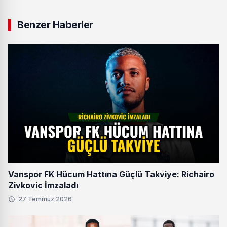
Benzer Haberler
Vanspor FK Hücum Hattına Güçlü Takviye: Richairo
Zivkovic İmzaladı
27 Temmuz 2026