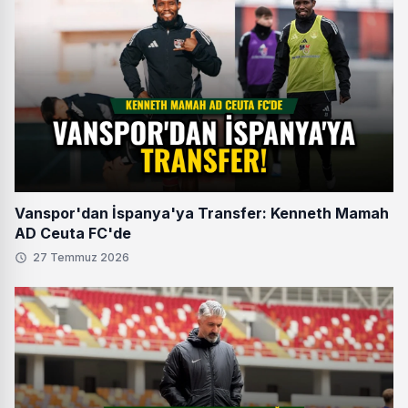
Vanspor'dan İspanya'ya Transfer: Kenneth Mamah
AD Ceuta FC'de
27 Temmuz 2026