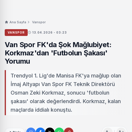
Ana Sayfa
Vanspor
VANSPOR
13.04.2026 - 03:23
Van Spor FK'da Şok Mağlubiyet:
Korkmaz'dan 'Futbolun Şakası'
Yorumu
Trendyol 1. Lig'de Manisa FK'ya mağlup olan
İmaj Altyapı Van Spor FK Teknik Direktörü
Osman Zeki Korkmaz, sonucu 'futbolun
şakası' olarak değerlendirdi. Korkmaz, kalan
maçlarda iddialı konuştu.