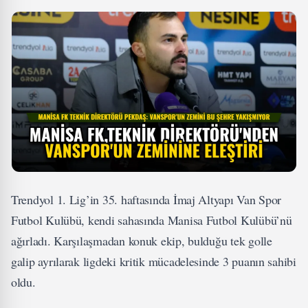
Trendyol 1. Lig’in 35. haftasında İmaj Altyapı Van Spor
Futbol Kulübü, kendi sahasında Manisa Futbol Kulübü’nü
ağırladı. Karşılaşmadan konuk ekip, bulduğu tek golle
galip ayrılarak ligdeki kritik mücadelesinde 3 puanın sahibi
oldu.