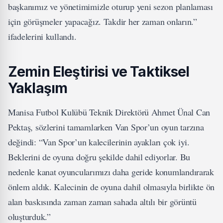
başkanımız ve yönetimimizle oturup yeni sezon planlaması
için görüşmeler yapacağız. Takdir her zaman onların.”
ifadelerini kullandı.
Zemin Eleştirisi ve Taktiksel
Yaklaşım
Manisa Futbol Kulübü Teknik Direktörü Ahmet Ünal Can
Pektaş, sözlerini tamamlarken Van Spor’un oyun tarzına
değindi: “Van Spor’un kalecilerinin ayakları çok iyi.
Beklerini de oyuna doğru şekilde dahil ediyorlar. Bu
nedenle kanat oyuncularımızı daha geride konumlandırarak
önlem aldık. Kalecinin de oyuna dahil olmasıyla birlikte ön
alan baskısında zaman zaman sahada altılı bir görüntü
oluşturduk.”