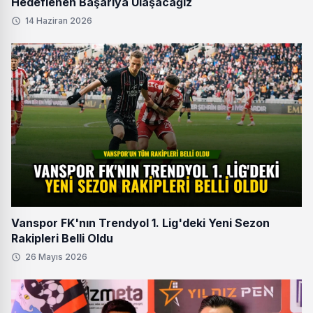
Hedeflenen Başarıya Ulaşacağız
14 Haziran 2026
Vanspor FK'nın Trendyol 1. Lig'deki Yeni Sezon
Rakipleri Belli Oldu
26 Mayıs 2026