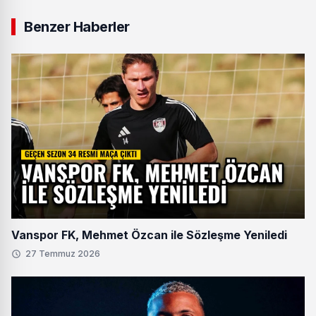
Benzer Haberler
Vanspor FK, Mehmet Özcan ile Sözleşme Yeniledi
27 Temmuz 2026