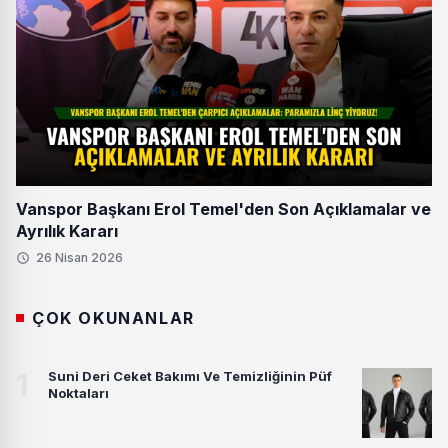
Vanspor Başkanı Erol Temel'den Son Açıklamalar ve
Ayrılık Kararı
26 Nisan 2026
ÇOK OKUNANLAR
1
Suni Deri Ceket Bakımı Ve Temizliğinin Püf
Noktaları