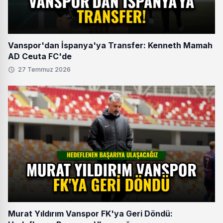
Vanspor'dan İspanya'ya Transfer: Kenneth Mamah
AD Ceuta FC'de
27 Temmuz 2026
Murat Yıldırım Vanspor FK'ya Geri Döndü: