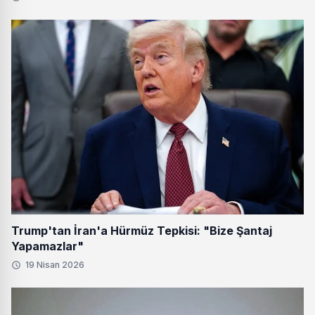
Trump'tan İran'a Hürmüz Tepkisi: "Bize Şantaj
Yapamazlar"
19 Nisan 2026