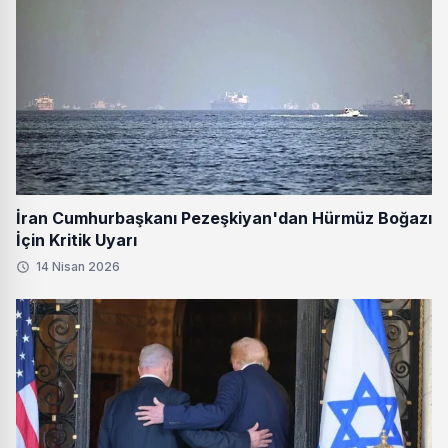
İran Cumhurbaşkanı Pezeşkiyan'dan Hürmüz Boğazı
İçin Kritik Uyarı
14 Nisan 2026