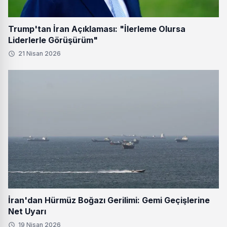
Trump'tan İran Açıklaması: "İlerleme Olursa
Liderlerle Görüşürüm"
21 Nisan 2026
İran'dan Hürmüz Boğazı Gerilimi: Gemi Geçişlerine
Net Uyarı
19 Nisan 2026