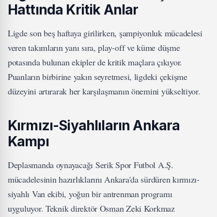
Hattında Kritik Anlar
Ligde son beş haftaya girilirken, şampiyonluk mücadelesi
veren takımların yanı sıra, play-off ve küme düşme
potasında bulunan ekipler de kritik maçlara çıkıyor.
Puanların birbirine yakın seyretmesi, ligdeki çekişme
düzeyini artırarak her karşılaşmanın önemini yükseltiyor.
Kırmızı-Siyahlıların Ankara
Kampı
Deplasmanda oynayacağı Serik Spor Futbol A.Ş.
mücadelesinin hazırlıklarını Ankara'da sürdüren kırmızı-
siyahlı Van ekibi, yoğun bir antrenman programı
uyguluyor. Teknik direktör Osman Zeki Korkmaz