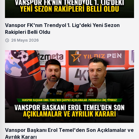
Vanspor FK'nın Trendyol 1. Lig'deki Yeni Sezon
Rakipleri Belli Oldu
26 Mayıs 2026
Vanspor Başkanı Erol Temel'den Son Açıklamalar ve
Ayrılık Kararı