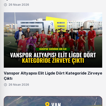
26 Nisan 2026
Vanspor Altyapısı Elit Ligde Dört Kategoride Zirveye
Çıktı
26 Nisan 2026
VAN