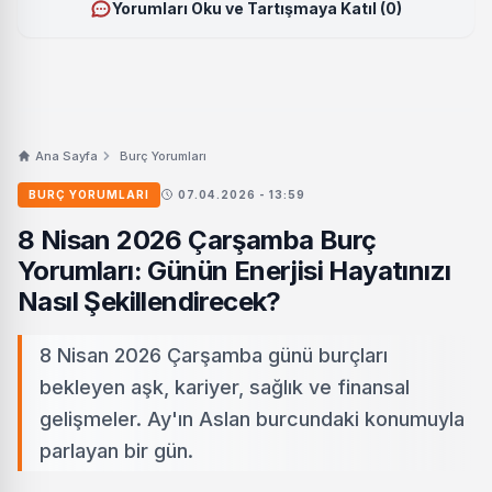
Yorumları Oku ve Tartışmaya Katıl (0)
Ana Sayfa
Burç Yorumları
BURÇ YORUMLARI
07.04.2026 - 13:59
8 Nisan 2026 Çarşamba Burç
Yorumları: Günün Enerjisi Hayatınızı
Nasıl Şekillendirecek?
8 Nisan 2026 Çarşamba günü burçları
bekleyen aşk, kariyer, sağlık ve finansal
gelişmeler. Ay'ın Aslan burcundaki konumuyla
parlayan bir gün.