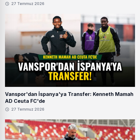
27 Temmuz 2026
Vanspor'dan İspanya'ya Transfer: Kenneth Mamah
AD Ceuta FC'de
27 Temmuz 2026