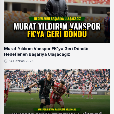
Murat Yıldırım Vanspor FK'ya Geri Döndü:
Hedeflenen Başarıya Ulaşacağız
14 Haziran 2026