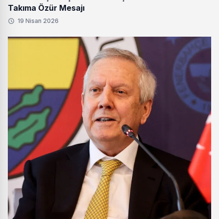
Takıma Özür Mesajı
19 Nisan 2026