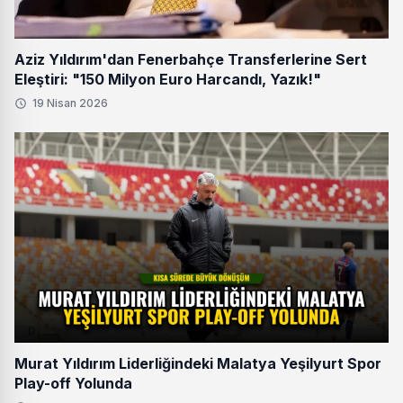
Aziz Yıldırım'dan Fenerbahçe Transferlerine Sert
Eleştiri: "150 Milyon Euro Harcandı, Yazık!"
19 Nisan 2026
Murat Yıldırım Liderliğindeki Malatya Yeşilyurt Spor
Play-off Yolunda