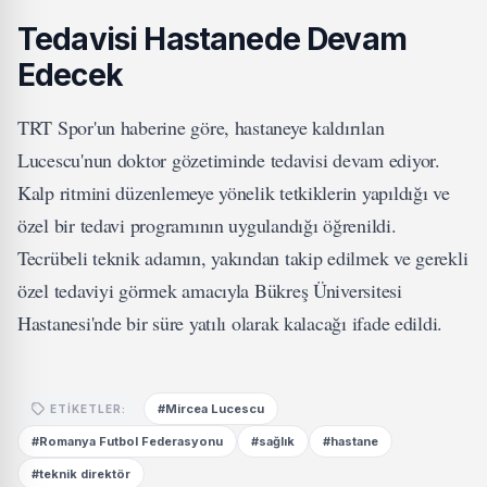
Tedavisi Hastanede Devam
Edecek
TRT Spor'un haberine göre, hastaneye kaldırılan
Lucescu'nun doktor gözetiminde tedavisi devam ediyor.
Kalp ritmini düzenlemeye yönelik tetkiklerin yapıldığı ve
özel bir tedavi programının uygulandığı öğrenildi.
Tecrübeli teknik adamın, yakından takip edilmek ve gerekli
özel tedaviyi görmek amacıyla Bükreş Üniversitesi
Hastanesi'nde bir süre yatılı olarak kalacağı ifade edildi.
#Mircea Lucescu
ETIKETLER:
#Romanya Futbol Federasyonu
#sağlık
#hastane
#teknik direktör