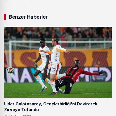
Benzer Haberler
Lider Galatasaray, Gençlerbirliği'ni Devirerek
Zirveye Tutundu