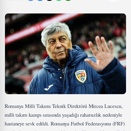
Romanya Milli Takımı Teknik Direktörü Mircea Lucescu,
milli takım kampı sırasında yaşadığı rahatsızlık nedeniyle
hastaneye sevk edildi. Romanya Futbol Federasyonu (FRF)