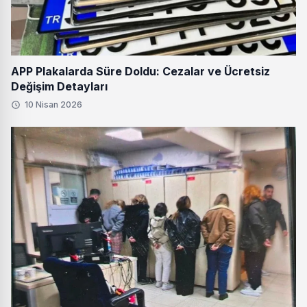
APP Plakalarda Süre Doldu: Cezalar ve Ücretsiz
Değişim Detayları
10 Nisan 2026