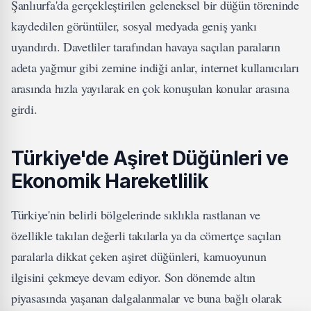
Şanlıurfa'da gerçekleştirilen geleneksel bir düğün töreninde
kaydedilen görüntüler, sosyal medyada geniş yankı
uyandırdı. Davetliler tarafından havaya saçılan paraların
adeta yağmur gibi zemine indiği anlar, internet kullanıcıları
arasında hızla yayılarak en çok konuşulan konular arasına
girdi.
Türkiye'de Aşiret Düğünleri ve
Ekonomik Hareketlilik
Türkiye'nin belirli bölgelerinde sıklıkla rastlanan ve
özellikle takılan değerli takılarla ya da cömertçe saçılan
paralarla dikkat çeken aşiret düğünleri, kamuoyunun
ilgisini çekmeye devam ediyor. Son dönemde altın
piyasasında yaşanan dalgalanmalar ve buna bağlı olarak