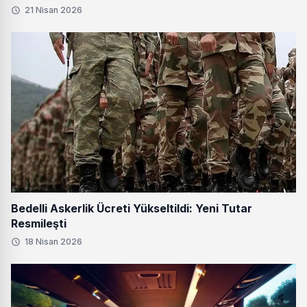
21 Nisan 2026
Bedelli Askerlik Ücreti Yükseltildi: Yeni Tutar
Resmileşti
18 Nisan 2026