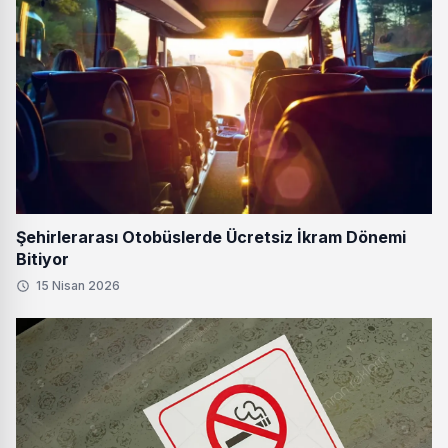
Şehirlerarası Otobüslerde Ücretsiz İkram Dönemi
Bitiyor
15 Nisan 2026