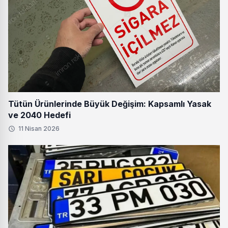
Tütün Ürünlerinde Büyük Değişim: Kapsamlı Yasak
ve 2040 Hedefi
11 Nisan 2026