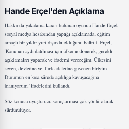
Hande Erçel'den Açıklama
Hakkında yakalama kararı bulunan oyuncu Hande Erçel,
sosyal medya hesabından yaptığı açıklamada, eğitim
amaçlı bir yıldır yurt dışında olduğunu belirtti. Erçel,
'Konunun aydınlatılması için ülkeme dönerek, gerekli
açıklamaları yapacak ve ifademi vereceğim. Ülkesini
seven, devletine ve Türk adaletine güvenen biriyim.
Durumun en kısa sürede açıklığa kavuşacağına
inanıyorum.' ifadelerini kullandı.
Söz konusu uyuşturucu soruşturması çok yönlü olarak
sürdürülüyor.