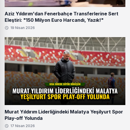
Aziz Yıldırım'dan Fenerbahçe Transferlerine Sert
Eleştiri: "150 Milyon Euro Harcandı, Yazık!"
19 Nisan 2026
Murat Yıldırım Liderliğindeki Malatya Yeşilyurt Spor
Play-off Yolunda
17 Nisan 2026