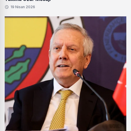
19 Nisan 2026