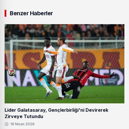
Benzer Haberler
Lider Galatasaray, Gençlerbirliği'ni Devirerek
Zirveye Tutundu
19 Nisan 2026