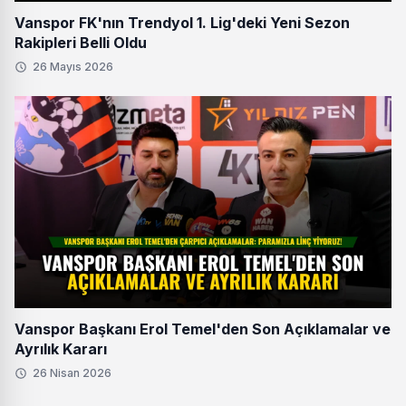
Vanspor FK'nın Trendyol 1. Lig'deki Yeni Sezon
Rakipleri Belli Oldu
26 Mayıs 2026
Vanspor Başkanı Erol Temel'den Son Açıklamalar ve
Ayrılık Kararı
26 Nisan 2026