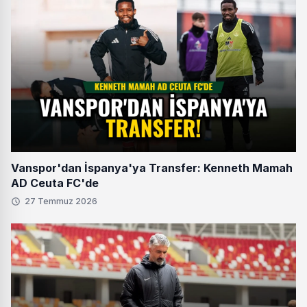
Vanspor'dan İspanya'ya Transfer: Kenneth Mamah
AD Ceuta FC'de
27 Temmuz 2026