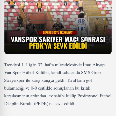
Trendyol 1. Lig'in 32. hafta mücadelesinde İmaj Altyapı
Van Spor Futbol Kulübü, kendi sahasında SMS Grup
Sarıyerspor ile karşı karşıya geldi. Tarafların gol
bulamadığı ve 0-0 eşitlikle sonuçlanan bu kritik
karşılaşmanın ardından, ev sahibi kulüp Profesyonel Futbol
Disiplin Kurulu (PFDK)'na sevk edildi.