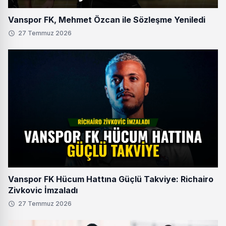
Vanspor FK, Mehmet Özcan ile Sözleşme Yeniledi
27 Temmuz 2026
Vanspor FK Hücum Hattına Güçlü Takviye: Richairo
Zivkovic İmzaladı
27 Temmuz 2026