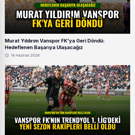
Murat Yıldırım Vanspor FK'ya Geri Döndü:
Hedeflenen Başarıya Ulaşacağız
14 Haziran 2026