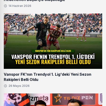
14 Haziran 2026
Vanspor FK'nın Trendyol 1. Lig'deki Yeni Sezon
Rakipleri Belli Oldu
26 Mayıs 2026