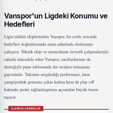
Vanspor'un Ligdeki Konumu ve
Hedefleri
Ligin iddialı ekiplerinden Vanspor, bu zorlu sezonda
hedefleri doğrultusunda emin adımlarla ilerlemeye
çalışıyor. Teknik ekip ve oyuncuların özverili çalışmalarıyla
sahada mücadele eden Vanspor, taraftarlarının da
desteğiyle puan tablosunda üst sıralara tırmanma
gayretinde. Takımın sergilediği performans, hem
şampiyonluk potasına yakın kalma hem de play-off
hattında yerini sağlamlaştırma açısından büyük önem
taşıyor.
İLGİNİZİ ÇEKEBİLİR