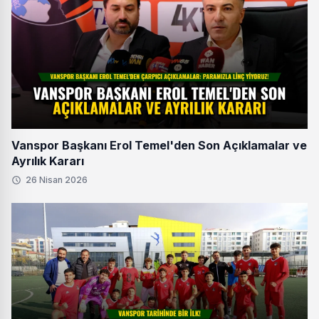
Vanspor Başkanı Erol Temel'den Son Açıklamalar ve
Ayrılık Kararı
26 Nisan 2026