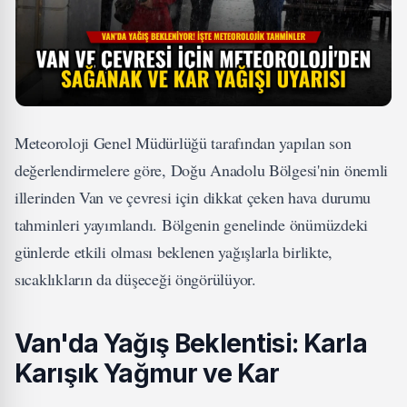
Meteoroloji Genel Müdürlüğü tarafından yapılan son
değerlendirmelere göre, Doğu Anadolu Bölgesi'nin önemli
illerinden Van ve çevresi için dikkat çeken hava durumu
tahminleri yayımlandı. Bölgenin genelinde önümüzdeki
günlerde etkili olması beklenen yağışlarla birlikte,
sıcaklıkların da düşeceği öngörülüyor.
Van'da Yağış Beklentisi: Karla
Karışık Yağmur ve Kar